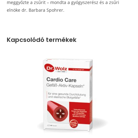
meggyőzte a zsűrit – mondta a gyógyszerész és a zsűri
elnöke dr. Barbara Spohrer.
Kapcsolódó termékek