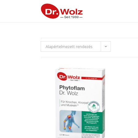
Alapértelmezett rendezés