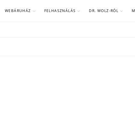
WEBÁRUHÁZ
FELHASZNÁLÁS
DR. WOLZ-RÓL
M