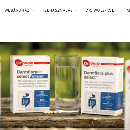
WEBÁRUHÁZ
FELHASZNÁLÁS
DR. WOLZ-RÓL
M